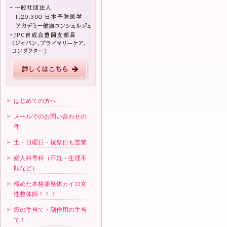
はじめての方へ
メールでのお問い合わせの
件
土・日曜日・祝祭日も営業
婦人科専科（不妊・生理不
順など）
極めた本格派整体カイロ女
性整体師！！！
癌の手当て・副作用の手当
て！