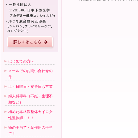
はじめての方へ
メールでのお問い合わせの
件
土・日曜日・祝祭日も営業
婦人科専科（不妊・生理不
順など）
極めた本格派整体カイロ女
性整体師！！！
癌の手当て・副作用の手当
て！