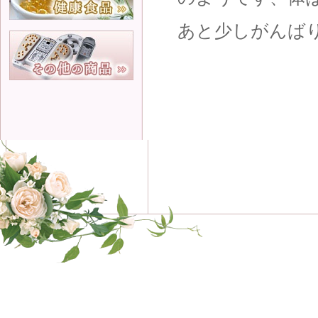
あと少しがんば