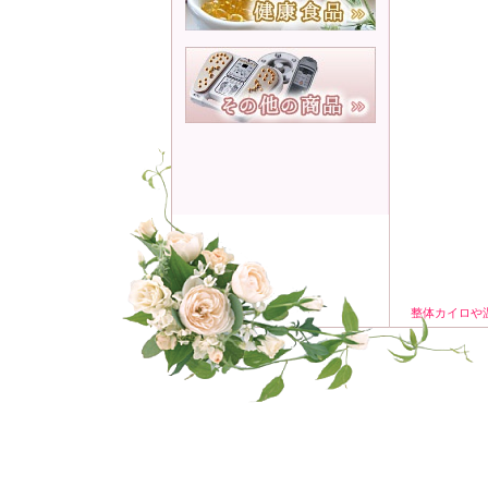
整体カイロや